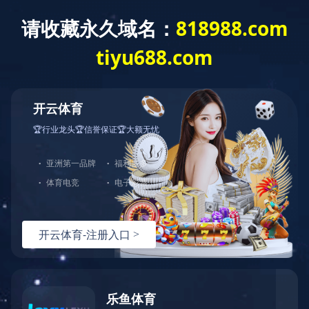
完美体育
咨询热线：
400-8228-286
Toggle
navigati
产品展示
铁路公路附属配套产品系列